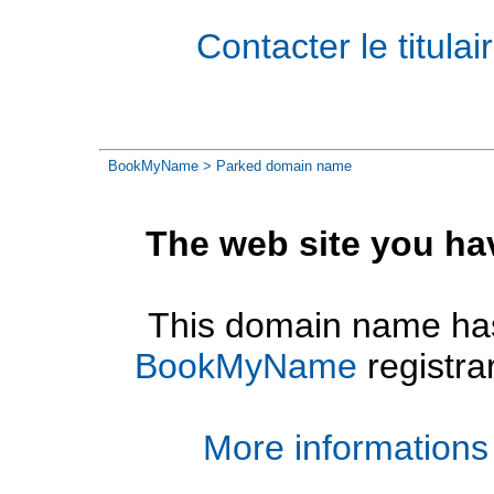
Contacter le titul
BookMyName
> Parked domain name
The web site you ha
This domain name has
BookMyName
registra
More informations