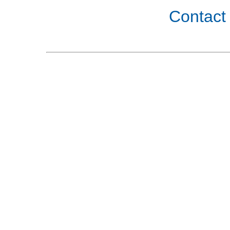
Contact